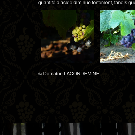
quantité d’acide diminue fortement, tandis q
© Domaine LACONDEMINE