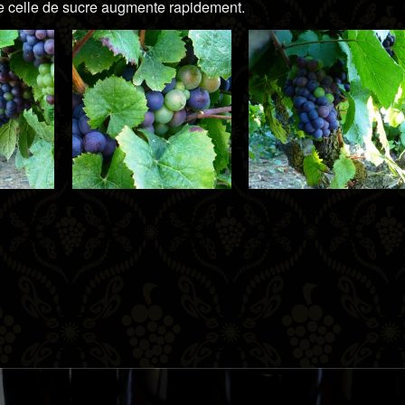
ue celle de sucre augmente rapidement.