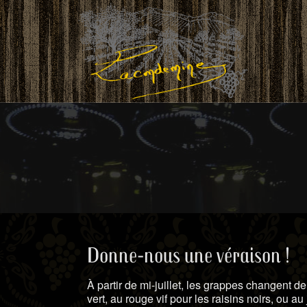
Donne-nous une véraison !
À partir de mi-juillet, les grappes changent de
vert, au rouge vif pour les raisins noirs, ou a