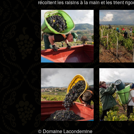
récoltent les raisins à la main et les trient 
© Domaine Lacondemine