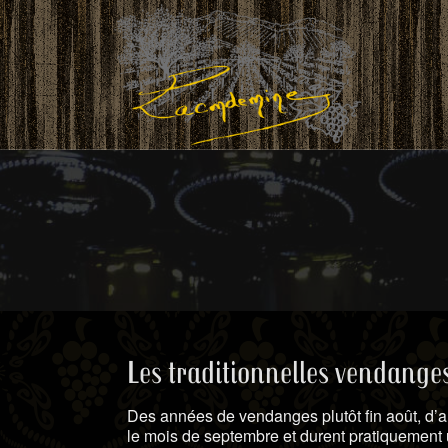
Les traditionnelles vendanges
Des années de vendanges plutôt fin août, d’
le mois de septembre et durent pratiquement 