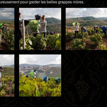
rigoureusement pour garder les belles grappes mûres.