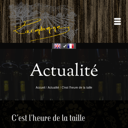
Actualité
Accueil
/
Actualité
/
C’est l’heure de la taille
C’est l’heure de la taille