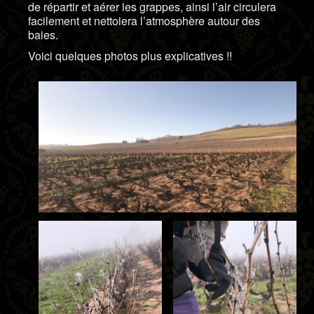
de répartir et aérer les grappes, ainsi l’air circulera
facilement et nettoiera l’atmosphère autour des
baies.
Voici quelques photos plus explicatives !!