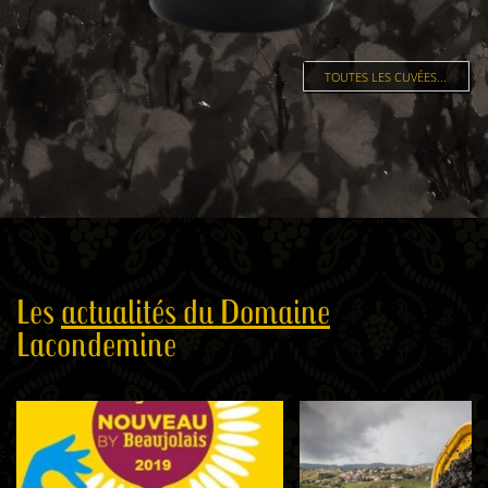
TOUTES LES CUVÉES...
Les
actualités du Domaine
Lacondemine