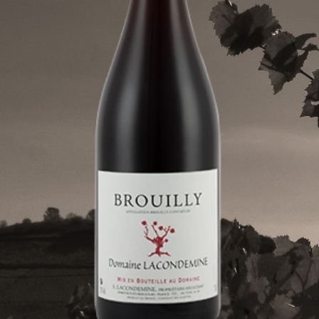
BROUILLY