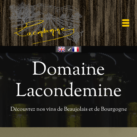
Domaine
Lacondemine
Découvrez nos vins de Beaujolais et de Bourgogne