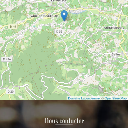
Domaine Lacondemine
, ©
OpenStreetMap
Nous contacter