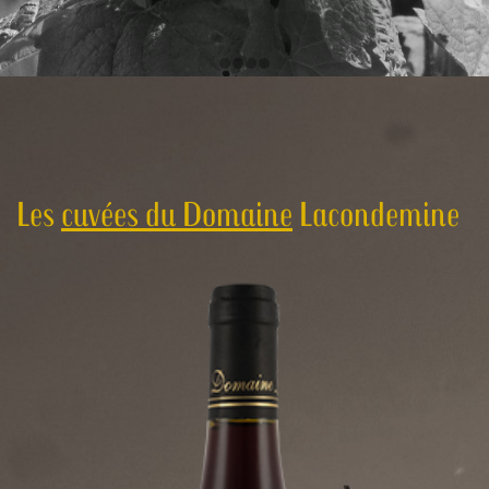
Les
cuvées du Domaine
Lacondemine