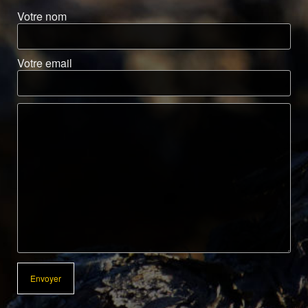
Votre nom
Votre email